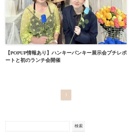
【POPUP情報あり】ハンキーパンキー展示会プチレポ
ートと初のランチ会開催
1
検索