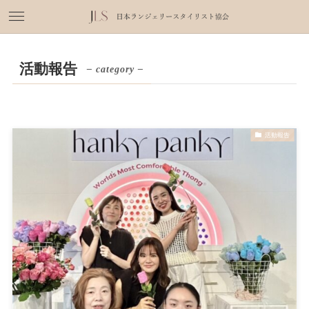
活動報告
– category –
活動報告