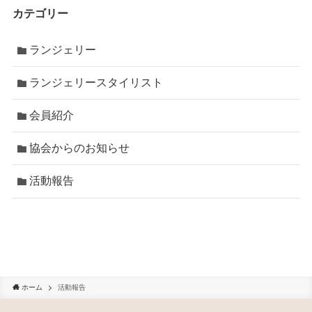
カテゴリー
ランジェリー
ランジェリースタイリスト
会員紹介
協会からのお知らせ
活動報告
ホーム
活動報告