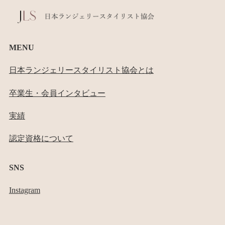
MENU
日本ランジェリースタイリスト協会とは
卒業生・会員インタビュー
実績
認定資格について
SNS
Instagram