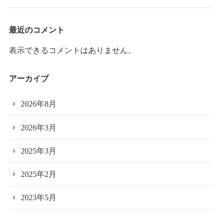
最近のコメント
表示できるコメントはありません。
アーカイブ
2026年8月
2026年3月
2025年3月
2025年2月
2023年5月